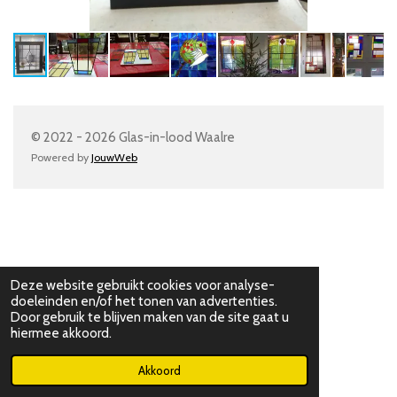
© 2022 - 2026 Glas-in-lood Waalre
Powered by
JouwWeb
Deze website gebruikt cookies voor analyse-
doeleinden en/of het tonen van advertenties.
Door gebruik te blijven maken van de site gaat u
hiermee akkoord.
Akkoord